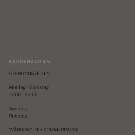
KÜCHENZEITEN:
ÖFFNUNGSZEITEN
Montag – Samstag
17:00 – 23:00
Sonntag
Ruhetag
WÄHREND DER SOMMERPAUSE