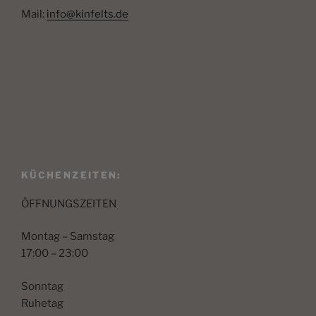
Mail:
info@kinfelts.de
KÜCHENZEITEN:
ÖFFNUNGSZEITEN
Montag – Samstag
17:00 – 23:00
Sonntag
Ruhetag